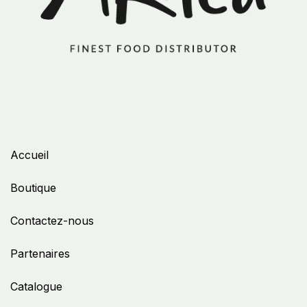
Accueil
Boutique
Contactez-nous
Partenaires
Catalogue