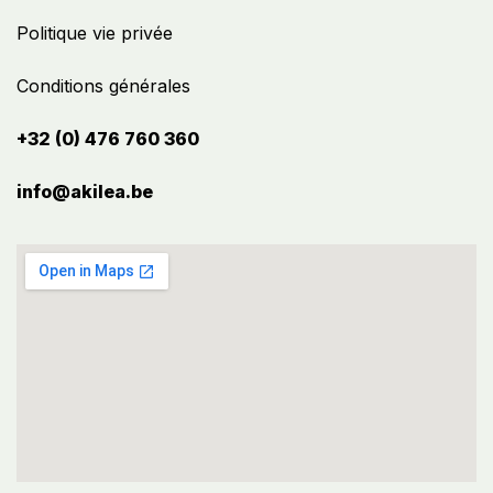
Politique vie privée
Conditions générales
+32 (0) 476 760 360
info@akilea.be​