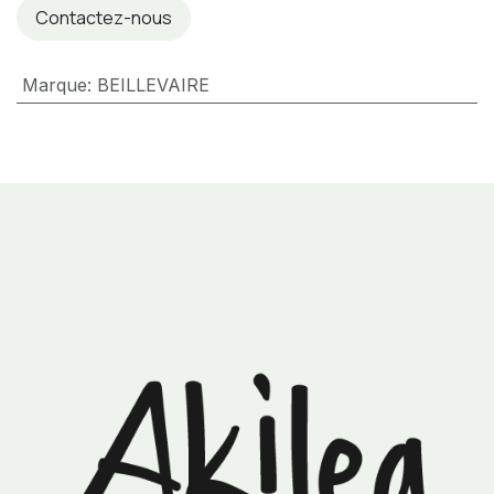
Contactez-nous
Marque
:
BEILLEVAIRE