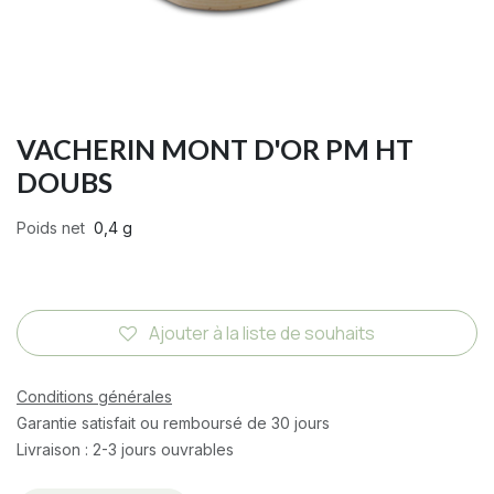
VACHERIN MONT D'OR PM HT
DOUBS
Poids net
0,4 g
Ajouter à la liste de souhaits
Conditions générales
Garantie satisfait ou remboursé de 30 jours
Livraison : 2-3 jours ouvrables