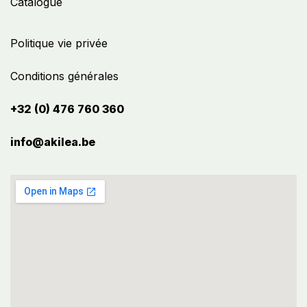
Catalogue
Politique vie privée
Conditions générales
+32 (0) 476 760 360
info@akilea.be​