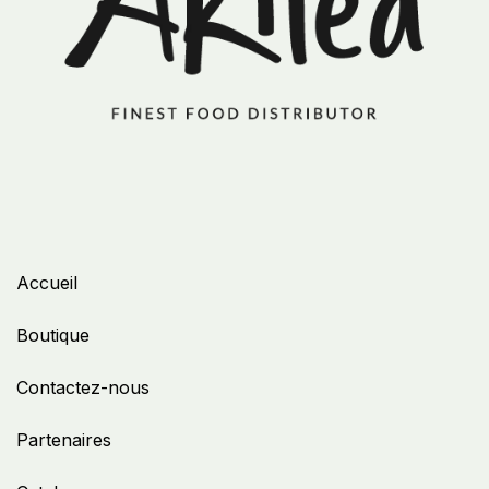
Accueil
Boutique
Contactez-nous
Partenaires