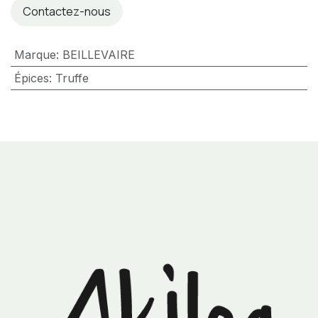
Contactez-nous
Marque
:
BEILLEVAIRE
Épices
:
Truffe