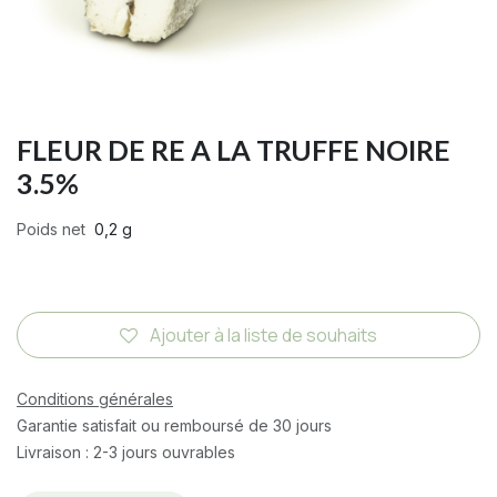
FLEUR DE RE A LA TRUFFE NOIRE
3.5%
Poids net
0,2 g
Ajouter à la liste de souhaits
Conditions générales
Garantie satisfait ou remboursé de 30 jours
Livraison : 2-3 jours ouvrables