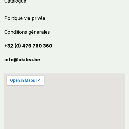
Catalogue
Politique vie privée
Conditions générales
+32 (0) 476 760 360
info@akilea.be​