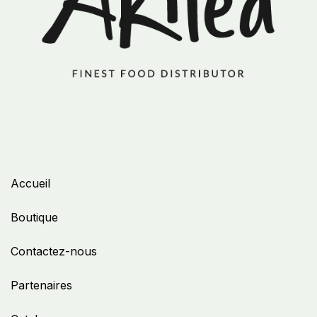
Accueil
Boutique
Contactez-nous
Partenaires