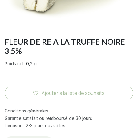
FLEUR DE RE A LA TRUFFE NOIRE
3.5%
Poids net
0,2 g
Ajouter à la liste de souhaits
Conditions générales
Garantie satisfait ou remboursé de 30 jours
Livraison : 2-3 jours ouvrables