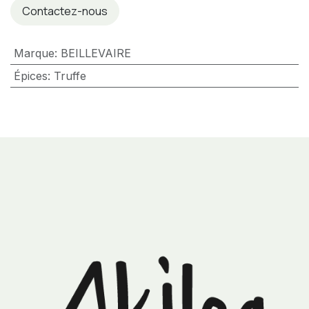
Contactez-nous
Marque
:
BEILLEVAIRE
Épices
:
Truffe