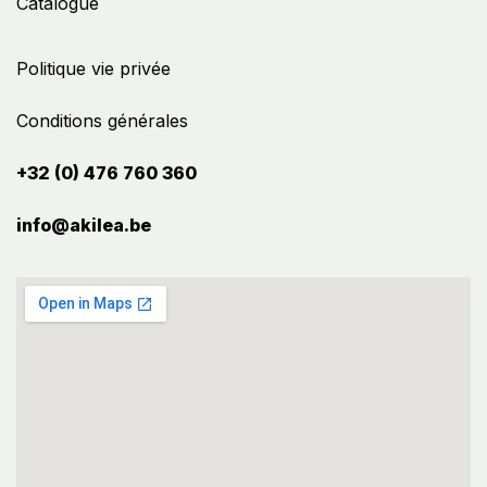
Catalogue
Politique vie privée
Conditions générales
+32 (0) 476 760 360
info@akilea.be​