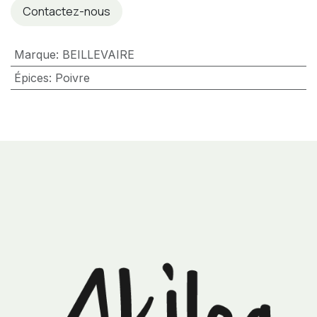
Contactez-nous
Marque
:
BEILLEVAIRE
Épices
:
Poivre