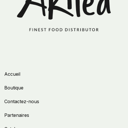
Accueil
Boutique
Contactez-nous
Partenaires