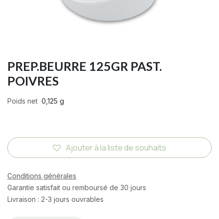
PREP.BEURRE 125GR PAST.
POIVRES
Poids net
0,125 g
Ajouter à la liste de souhaits
Conditions générales
Garantie satisfait ou remboursé de 30 jours
Livraison : 2-3 jours ouvrables