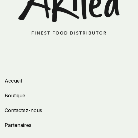
Accueil
Boutique
Contactez-nous
Partenaires