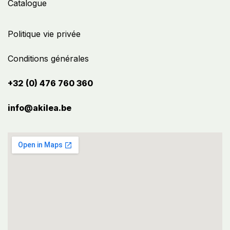
Catalogue
Politique vie privée
Conditions générales
+32 (0) 476 760 360
info@akilea.be​