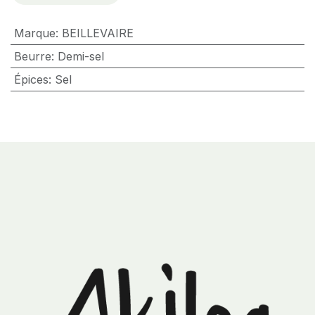
Marque
:
BEILLEVAIRE
Beurre
:
Demi-sel
Épices
:
Sel