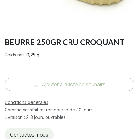
BEURRE 250GR CRU CROQUANT
Poids net
0,25 g
Ajouter à la liste de souhaits
Conditions générales
Garantie satisfait ou remboursé de 30 jours
Livraison : 2-3 jours ouvrables
Contactez-nous