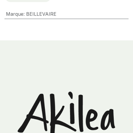
Marque
:
BEILLEVAIRE