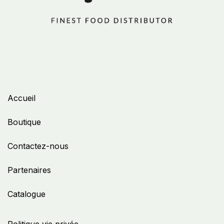
Accueil
Boutique
Contactez-nous
Partenaires
Catalogue