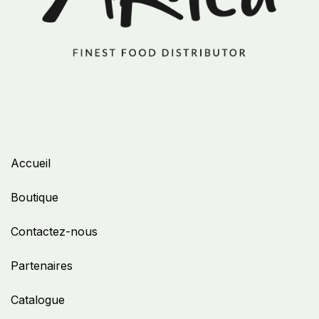
Accueil
Boutique
Contactez-nous
Partenaires
Catalogue