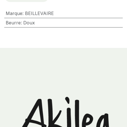
Marque
:
BEILLEVAIRE
Beurre
:
Doux