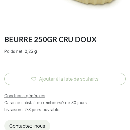
BEURRE 250GR CRU DOUX
Poids net
0,25 g
Ajouter à la liste de souhaits
Conditions générales
Garantie satisfait ou remboursé de 30 jours
Livraison : 2-3 jours ouvrables
Contactez-nous