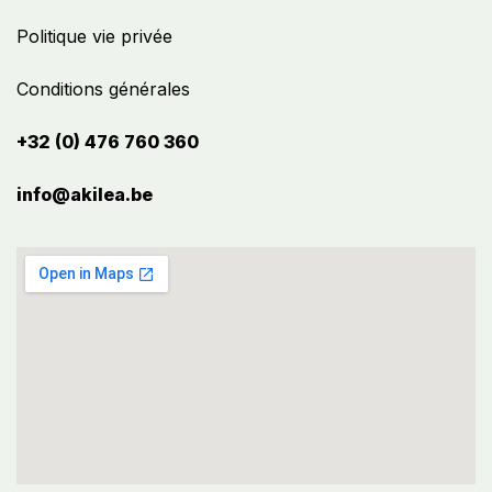
Politique vie privée
Conditions générales
+32 (0) 476 760 360
info@akilea.be​