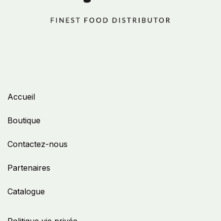
Accueil
Boutique
Contactez-nous
Partenaires
Catalogue