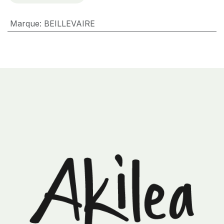
Marque
:
BEILLEVAIRE