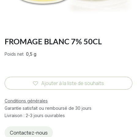
FROMAGE BLANC 7% 50CL
Poids net
0,5 g
Ajouter à la liste de souhaits
Conditions générales
Garantie satisfait ou remboursé de 30 jours
Livraison : 2-3 jours ouvrables
Contactez-nous