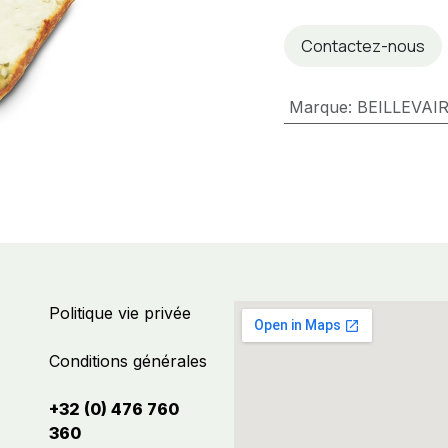
Contactez-nous
Marque
:
BEILLEVAI
Politique vie privée
Conditions générales
+32 (0) 476 760
360