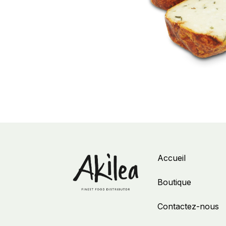
Accueil
Boutique
Contactez-nous