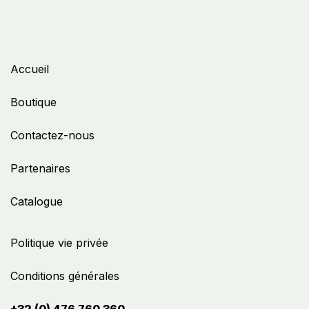
Accueil
Boutique
Contactez-nous
Partenaires
Catalogue
Politique vie privée
Conditions générales