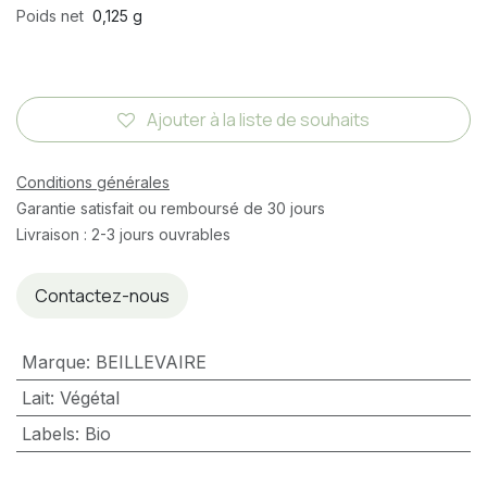
Poids net
0,125 g
Ajouter à la liste de souhaits
Conditions générales
Garantie satisfait ou remboursé de 30 jours
Livraison : 2-3 jours ouvrables
Contactez-nous
Marque
:
BEILLEVAIRE
Lait
:
Végétal
Labels
:
Bio