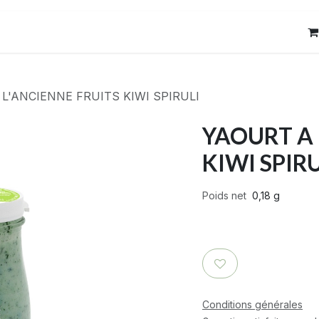
res
Contact
L'ANCIENNE FRUITS KIWI SPIRULI
YAOURT A 
KIWI SPIRU
Poids net
0,18 g
Conditions générales