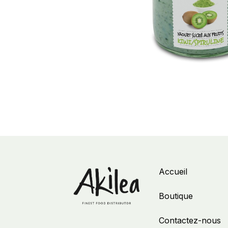
Accueil
Boutique
Contactez-nous