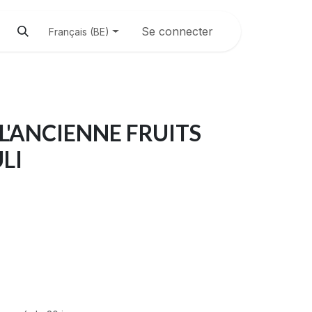
Se connecter
Français (BE)
L'ANCIENNE FRUITS
LI