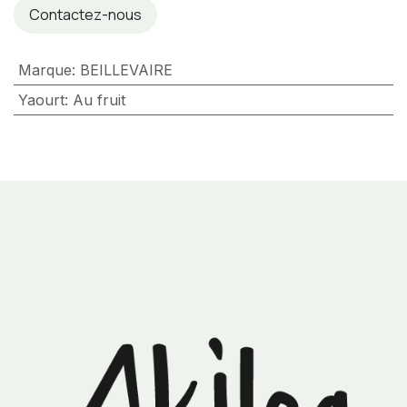
Contactez-nous
Marque
:
BEILLEVAIRE
Yaourt
:
Au fruit