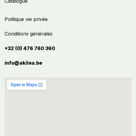
Catalogue
Politique vie privée
Conditions générales
+32 (0) 476 760 360
info@akilea.be​