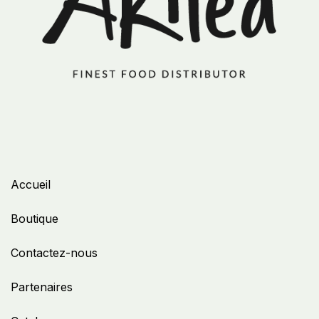
Accueil
Boutique
Contactez-nous
Partenaires