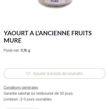
YAOURT A L'ANCIENNE FRUITS
MURE
Poids net
0,18 g
Ajouter à la liste de souhaits
Conditions générales
Garantie satisfait ou remboursé de 30 jours
Livraison : 2-3 jours ouvrables