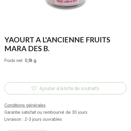
YAOURT A L'ANCIENNE FRUITS
MARA DES B.
Poids net
0,18 g
Ajouter à la liste de souhaits
Conditions générales
Garantie satisfait ou remboursé de 30 jours
Livraison : 2-3 jours ouvrables