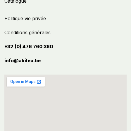
Catalogue
Politique vie privée
Conditions générales
+32 (0) 476 760 360
info@akilea.be​