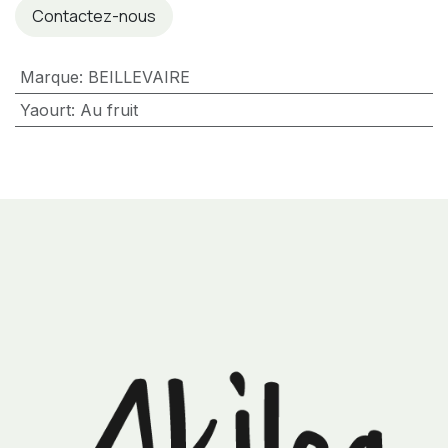
Contactez-nous
Marque
:
BEILLEVAIRE
Yaourt
:
Au fruit