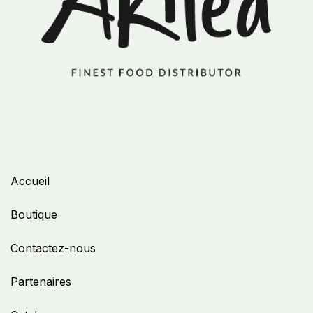
Accueil
Boutique
Contactez-nous
Partenaires