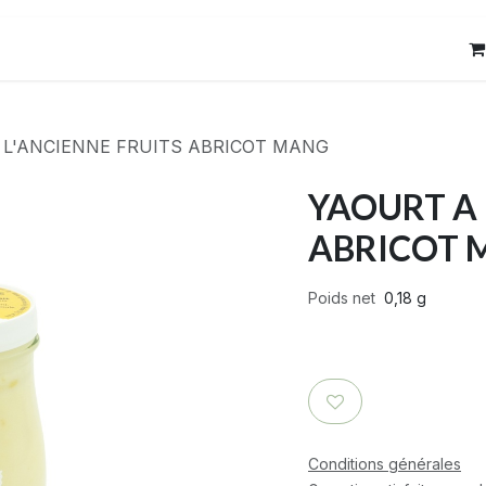
res
Contact
 L'ANCIENNE FRUITS ABRICOT MANG
YAOURT A 
ABRICOT 
Poids net
0,18 g
Conditions générales