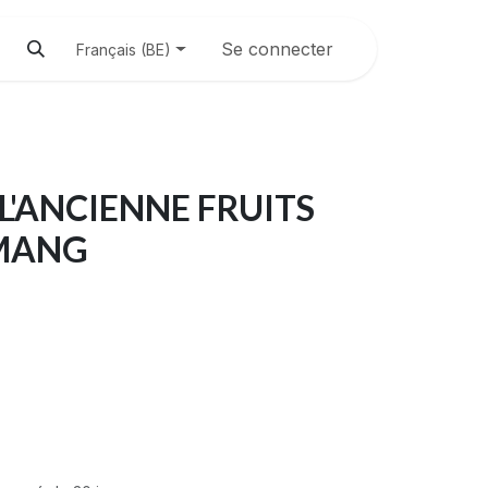
Se connecter
Français (BE)
L'ANCIENNE FRUITS
MANG