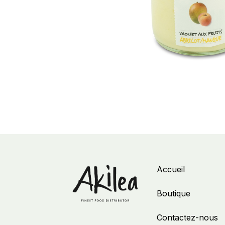
Accueil
Boutique
Contactez-nous