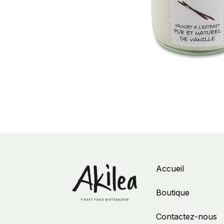
Accueil
Boutique
Contactez-nous