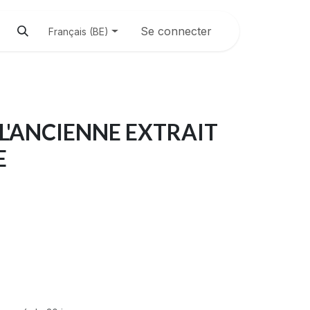
Se connecter
Français (BE)
L'ANCIENNE EXTRAIT
E