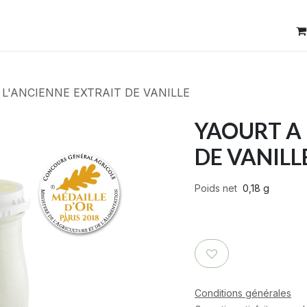
res
Contact
L'ANCIENNE EXTRAIT DE VANILLE
YAOURT A 
DE VANILL
Poids net
0,18 g
Conditions générales