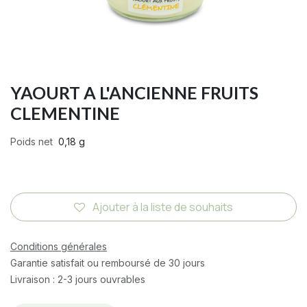
YAOURT A L'ANCIENNE FRUITS
CLEMENTINE
Poids net
0,18 g
Ajouter à la liste de souhaits
Conditions générales
Garantie satisfait ou remboursé de 30 jours
Livraison : 2-3 jours ouvrables