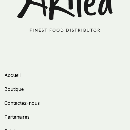
Accueil
Boutique
Contactez-nous
Partenaires