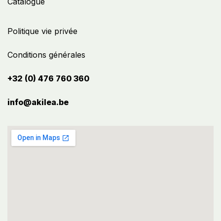
Catalogue
Politique vie privée
Conditions générales
+32 (0) 476 760 360
info@akilea.be​