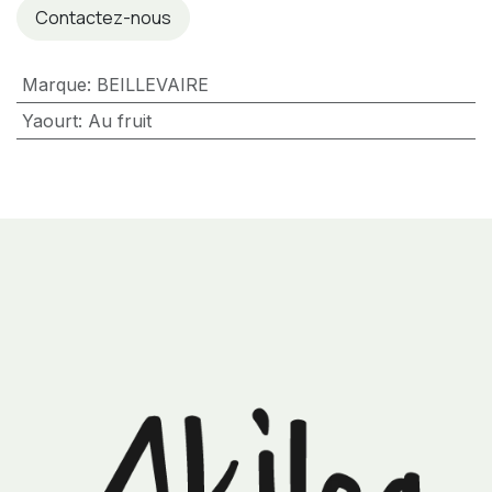
Contactez-nous
Marque
:
BEILLEVAIRE
Yaourt
:
Au fruit