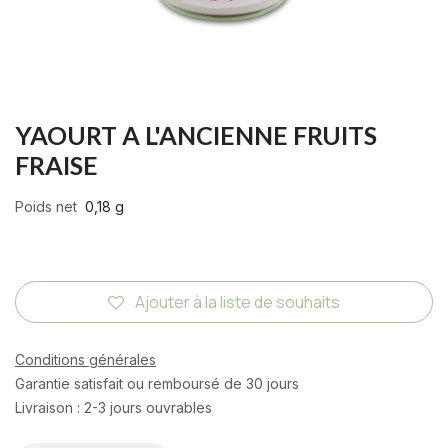
YAOURT A L'ANCIENNE FRUITS
FRAISE
Poids net
0,18 g
Ajouter à la liste de souhaits
Conditions générales
Garantie satisfait ou remboursé de 30 jours
Livraison : 2-3 jours ouvrables