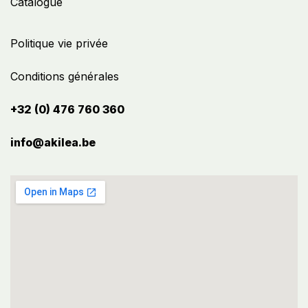
Catalogue
Politique vie privée
Conditions générales
+32 (0) 476 760 360
info@akilea.be​