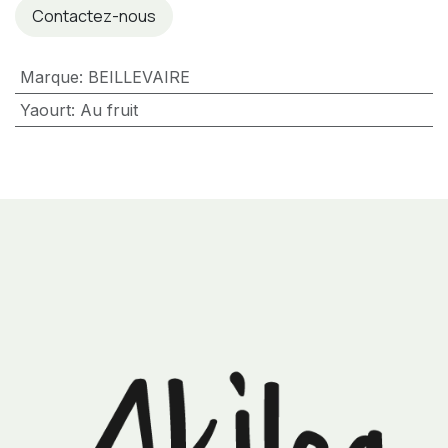
Contactez-nous
Marque
:
BEILLEVAIRE
Yaourt
:
Au fruit