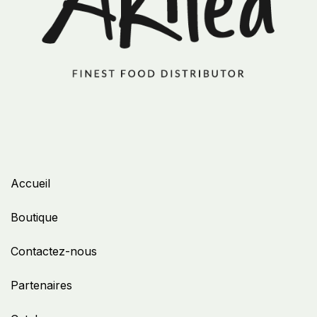
Accueil
Boutique
Contactez-nous
Partenaires