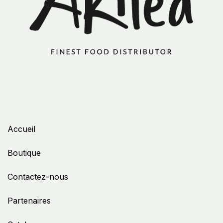
Accueil
Boutique
Contactez-nous
Partenaires