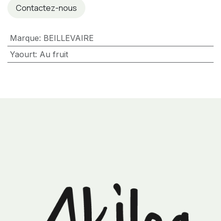
Contactez-nous
Marque
:
BEILLEVAIRE
Yaourt
:
Au fruit