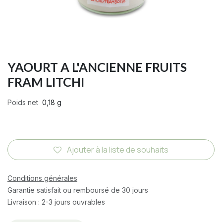
YAOURT A L'ANCIENNE FRUITS
FRAM LITCHI
Poids net
0,18 g
Ajouter à la liste de souhaits
Conditions générales
Garantie satisfait ou remboursé de 30 jours
Livraison : 2-3 jours ouvrables