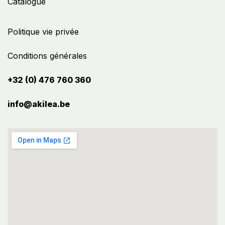
Catalogue
Politique vie privée
Conditions générales
+32 (0) 476 760 360
info@akilea.be​