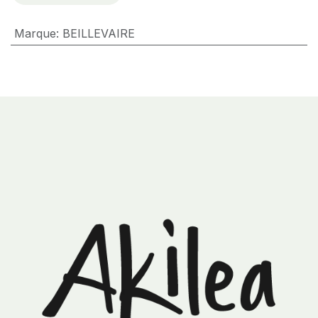
Marque
:
BEILLEVAIRE