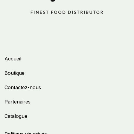
Accueil
Boutique
Contactez-nous
Partenaires
Catalogue