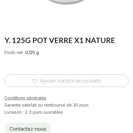
Y. 125G POT VERRE X1 NATURE
Poids net
0,125 g
Ajouter à la liste de souhaits
Conditions générales
Garantie satisfait ou remboursé de 30 jours
Livraison : 2-3 jours ouvrables
Contactez-nous