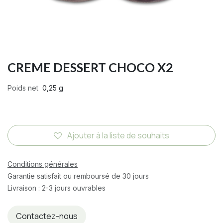
CREME DESSERT CHOCO X2
Poids net
0,25 g
Ajouter à la liste de souhaits
Conditions générales
Garantie satisfait ou remboursé de 30 jours
Livraison : 2-3 jours ouvrables
Contactez-nous