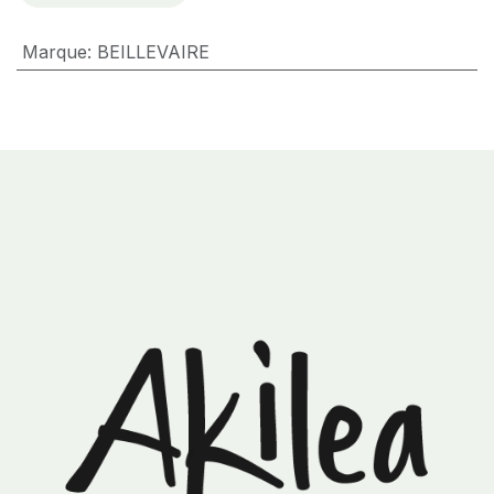
Marque
:
BEILLEVAIRE