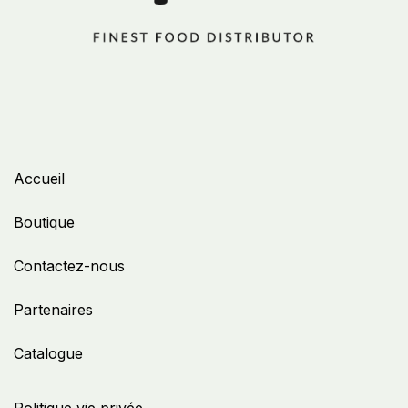
Accueil
Boutique
Contactez-nous
Partenaires
Catalogue