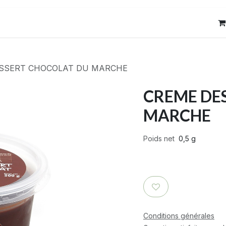
res
Contact
SSERT CHOCOLAT DU MARCHE
CREME DE
MARCHE
Poids net
0,5 g
Conditions générales