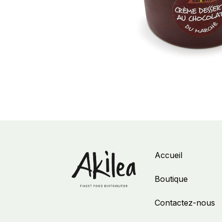
Accueil
Boutique
Contactez-nous