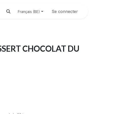
Se connecter
Français (BE)
SSERT CHOCOLAT DU