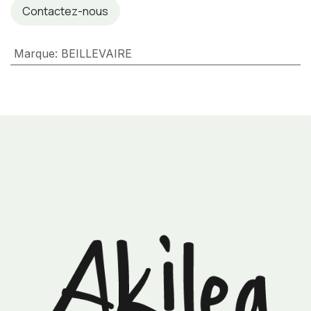
Contactez-nous
Marque
:
BEILLEVAIRE