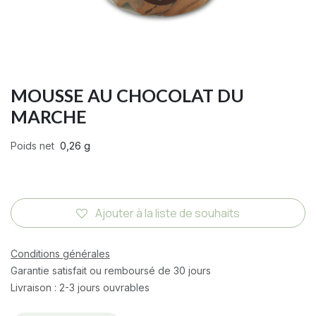
MOUSSE AU CHOCOLAT DU
MARCHE
Poids net
0,26 g
Ajouter à la liste de souhaits
Conditions générales
Garantie satisfait ou remboursé de 30 jours
Livraison : 2-3 jours ouvrables