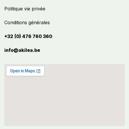
Politique vie privée
Conditions générales
+32 (0) 476 760 360
info@akilea.be​