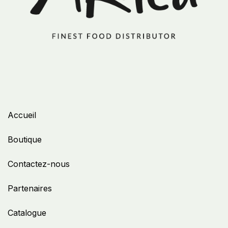
Accueil
Boutique
Contactez-nous
Partenaires
Catalogue