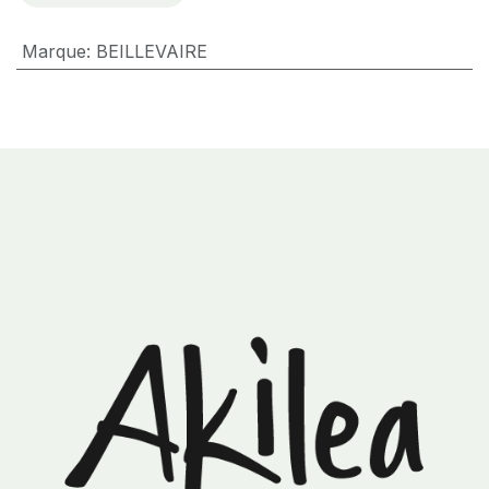
Marque
:
BEILLEVAIRE