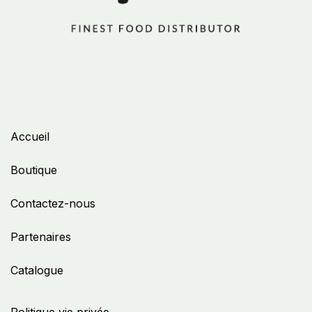
Accueil
Boutique
Contactez-nous
Partenaires
Catalogue