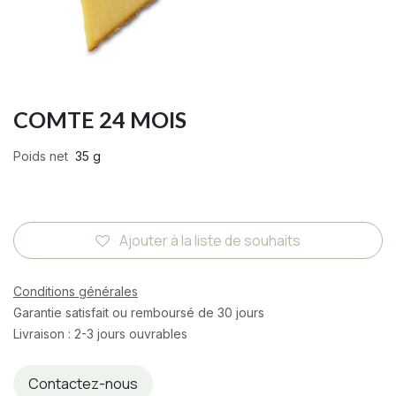
COMTE 24 MOIS
Poids net
35 g
Ajouter à la liste de souhaits
Conditions générales
Garantie satisfait ou remboursé de 30 jours
Livraison : 2-3 jours ouvrables
Contactez-nous