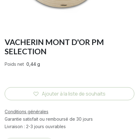
VACHERIN MONT D'OR PM
SELECTION
Poids net
0,44 g
Ajouter à la liste de souhaits
Conditions générales
Garantie satisfait ou remboursé de 30 jours
Livraison : 2-3 jours ouvrables