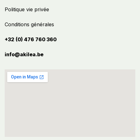
Politique vie privée
Conditions générales
+32 (0) 476 760 360
info@akilea.be​