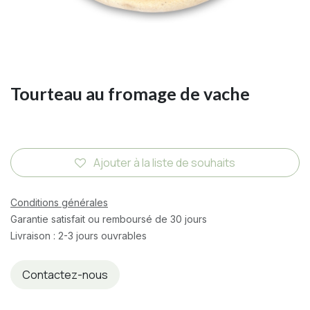
Tourteau au fromage de vache
Ajouter à la liste de souhaits
Conditions générales
Garantie satisfait ou remboursé de 30 jours
Livraison : 2-3 jours ouvrables
Contactez-nous