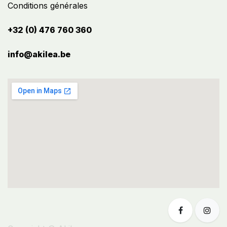
Conditions générales
+32 (0) 476 760 360
info@akilea.be​