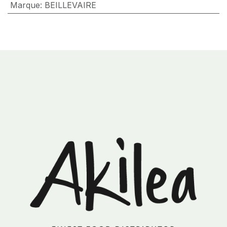
Marque
:
BEILLEVAIRE