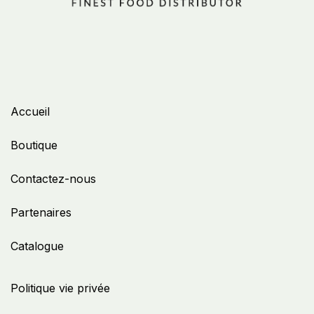
Accueil
Boutique
Contactez-nous
Partenaires
Catalogue
Politique vie privée