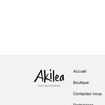
Accueil
Boutique
Contactez-nous