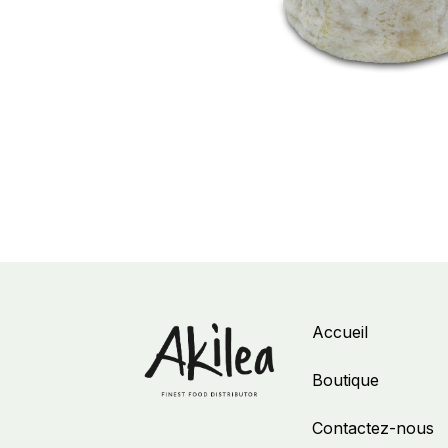
Accueil
Boutique
Contactez-nous