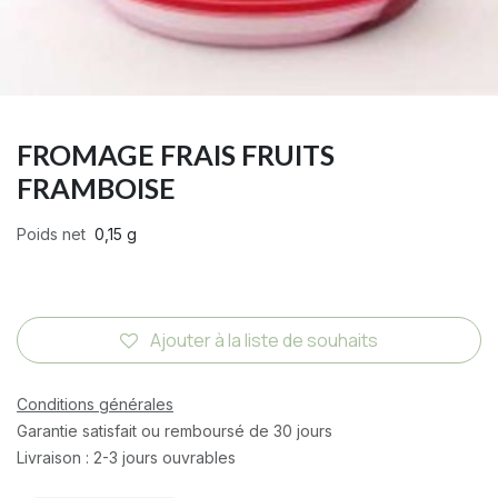
FROMAGE FRAIS FRUITS
FRAMBOISE
Poids net
0,15 g
Ajouter à la liste de souhaits
Conditions générales
Garantie satisfait ou remboursé de 30 jours
Livraison : 2-3 jours ouvrables