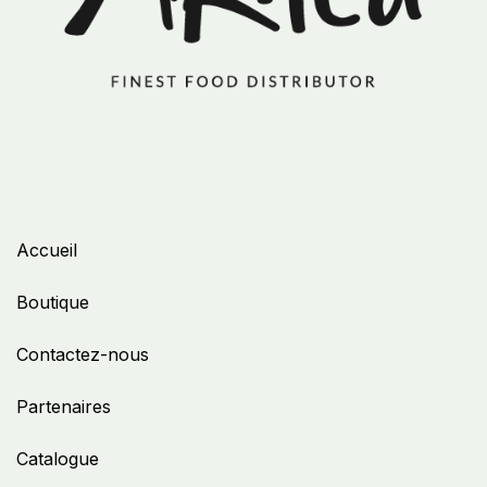
Accueil
Boutique
Contactez-nous
Partenaires
Catalogue