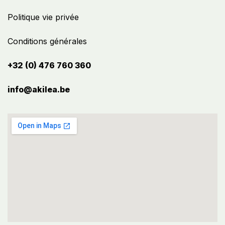
Politique vie privée
Conditions générales
+32 (0) 476 760 360
info@akilea.be​