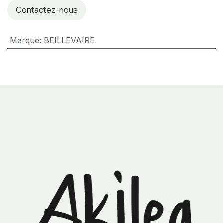
Contactez-nous
Marque
:
BEILLEVAIRE