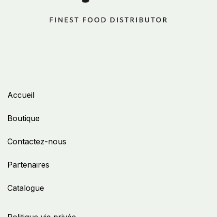
Accueil
Boutique
Contactez-nous
Partenaires
Catalogue