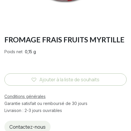
FROMAGE FRAIS FRUITS MYRTILLE
Poids net
0,15 g
Ajouter à la liste de souhaits
Conditions générales
Garantie satisfait ou remboursé de 30 jours
Livraison : 2-3 jours ouvrables
Contactez-nous