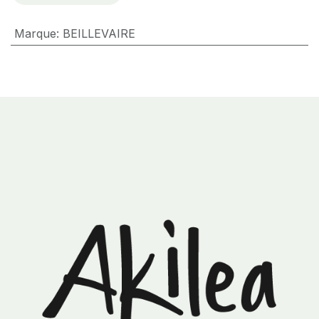
Marque
:
BEILLEVAIRE