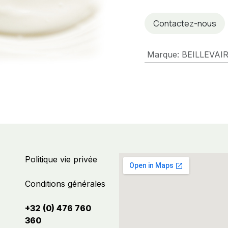
Contactez-nous
Marque
:
BEILLEVAI
Politique vie privée
Conditions générales
+32 (0) 476 760
360