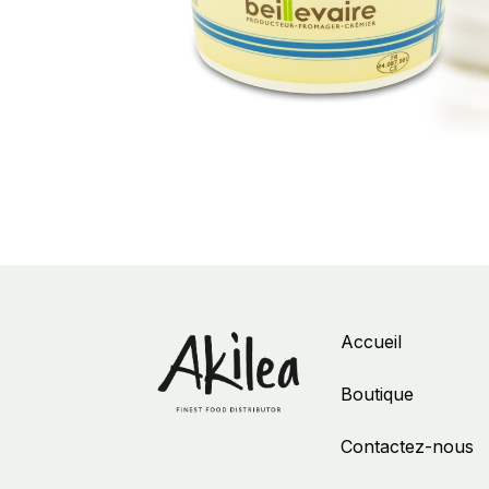
Accueil
Boutique
Contactez-nous