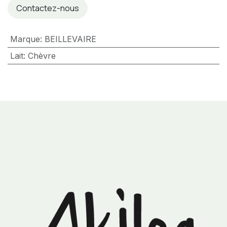
Contactez-nous
Marque
:
BEILLEVAIRE
Lait
:
Chèvre