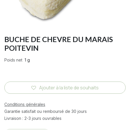
BUCHE DE CHEVRE DU MARAIS
POITEVIN
Poids net
1 g
Ajouter à la liste de souhaits
Conditions générales
Garantie satisfait ou remboursé de 30 jours
Livraison : 2-3 jours ouvrables