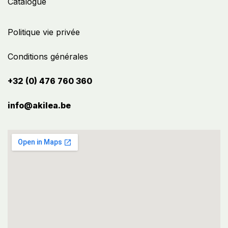
Catalogue
Politique vie privée
Conditions générales
+32 (0) 476 760 360
info@akilea.be​