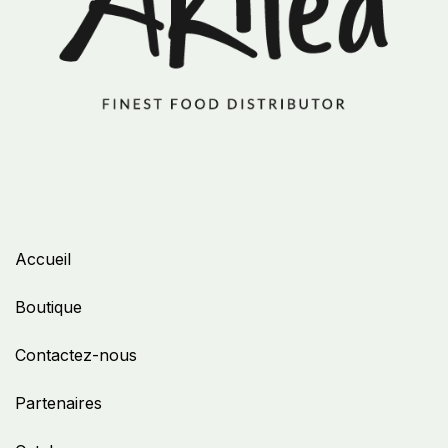
Accueil
Boutique
Contactez-nous
Partenaires