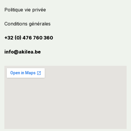
Politique vie privée
Conditions générales
+32 (0) 476 760 360
info@akilea.be​