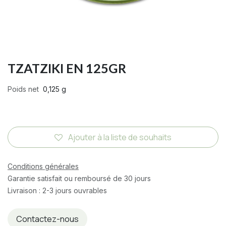
TZATZIKI EN 125GR
Poids net
0,125 g
Ajouter à la liste de souhaits
Conditions générales
Garantie satisfait ou remboursé de 30 jours
Livraison : 2-3 jours ouvrables
Contactez-nous