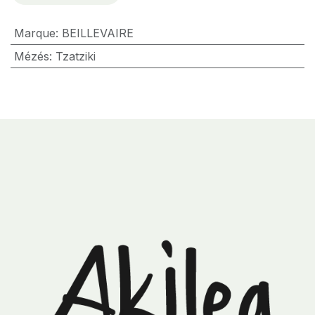
Marque
:
BEILLEVAIRE
Mézés
:
Tzatziki