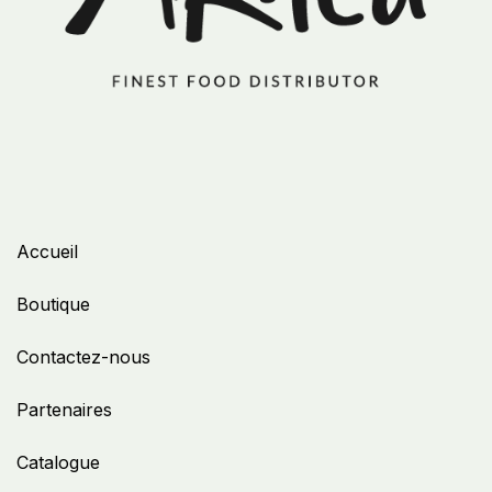
Accueil
Boutique
Contactez-nous
Partenaires
Catalogue