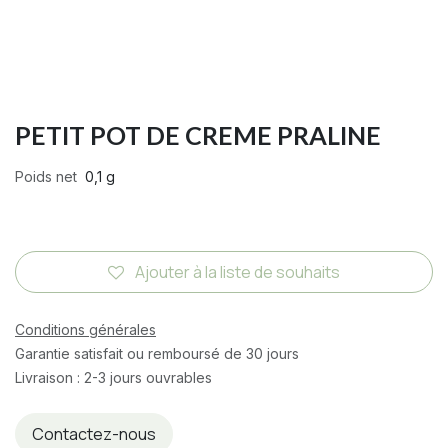
PETIT POT DE CREME PRALINE
Poids net
0,1 g
Ajouter à la liste de souhaits
Conditions générales
Garantie satisfait ou remboursé de 30 jours
Livraison : 2-3 jours ouvrables
Contactez-nous