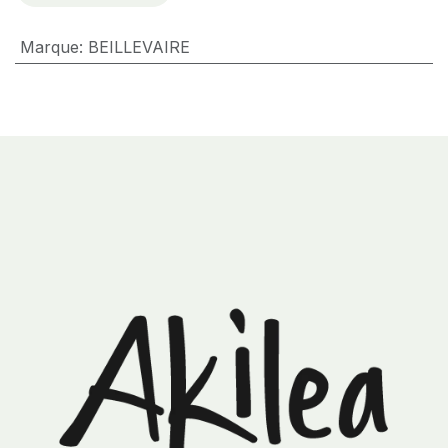
Marque
:
BEILLEVAIRE