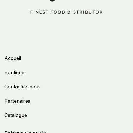
Accueil
Boutique
Contactez-nous
Partenaires
Catalogue