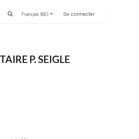
Se connecter
Français (BE)
AIRE P. SEIGLE