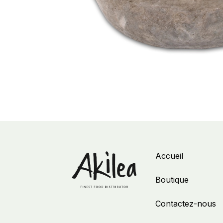
Accueil
Boutique
Contactez-nous