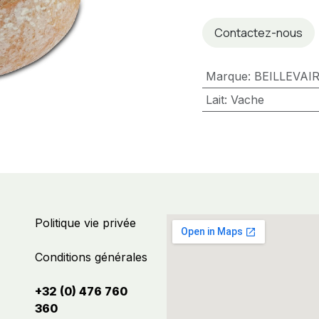
Contactez-nous
Marque
:
BEILLEVAI
Lait
:
Vache
Politique vie privée
Conditions générales
+32 (0) 476 760
360