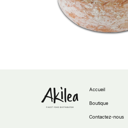
Accueil
Boutique
Contactez-nous