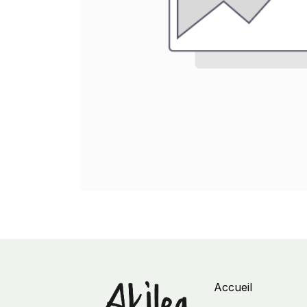
Accueil