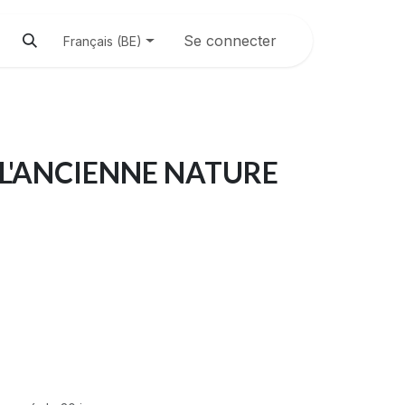
Se connecter
Français (BE)
L'ANCIENNE NATURE