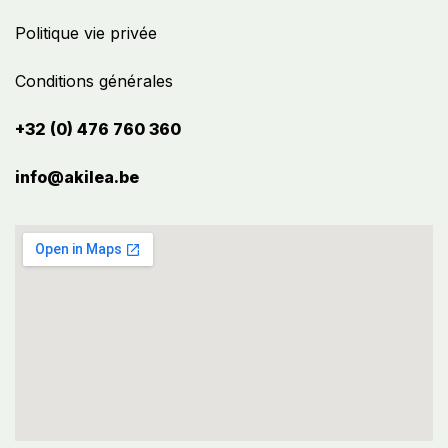
Politique vie privée
Conditions générales
+32 (0) 476 760 360
info@akilea.be​