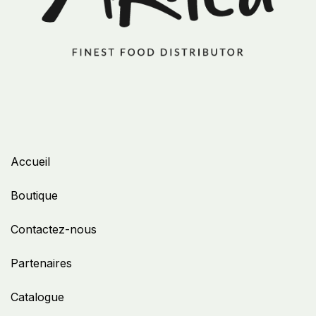
Accueil
Boutique
Contactez-nous
Partenaires
Catalogue