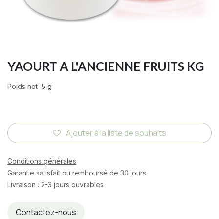
YAOURT A L'ANCIENNE FRUITS KG
Poids net
5 g
Ajouter à la liste de souhaits
Conditions générales
Garantie satisfait ou remboursé de 30 jours
Livraison : 2-3 jours ouvrables
Contactez-nous