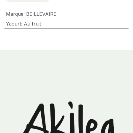
Marque
:
BEILLEVAIRE
Yaourt
:
Au fruit