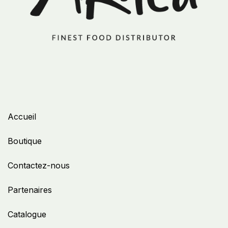
Accueil
Boutique
Contactez-nous
Partenaires
Catalogue