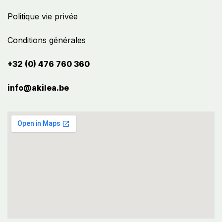
Politique vie privée
Conditions générales
+32 (0) 476 760 360
info@akilea.be​