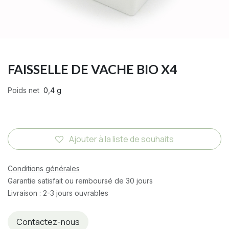
FAISSELLE DE VACHE BIO X4
Poids net
0,4 g
Ajouter à la liste de souhaits
Conditions générales
Garantie satisfait ou remboursé de 30 jours
Livraison : 2-3 jours ouvrables
Contactez-nous