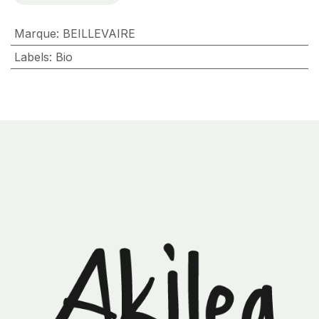
Marque
:
BEILLEVAIRE
Labels
:
Bio