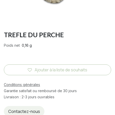
TREFLE DU PERCHE
Poids net
0,16 g
Ajouter à la liste de souhaits
Conditions générales
Garantie satisfait ou remboursé de 30 jours
Livraison : 2-3 jours ouvrables
Contactez-nous