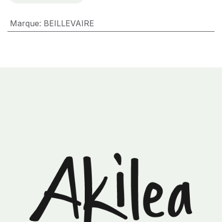
Marque
:
BEILLEVAIRE