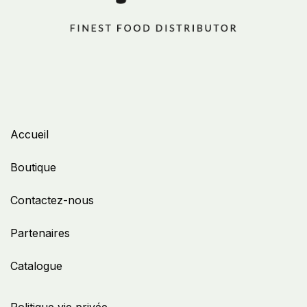
Accueil
Boutique
Contactez-nous
Partenaires
Catalogue