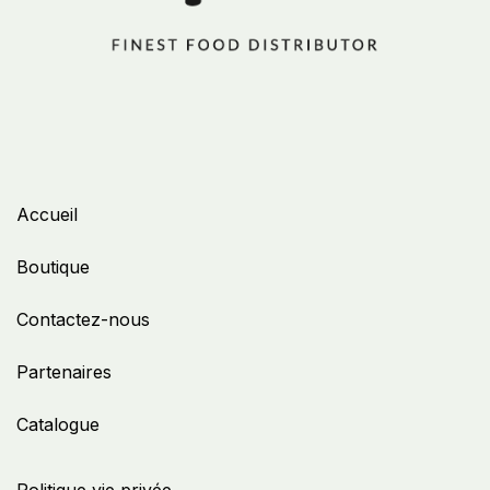
Accueil
Boutique
Contactez-nous
Partenaires
Catalogue