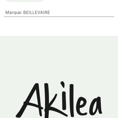
Marque
:
BEILLEVAIRE