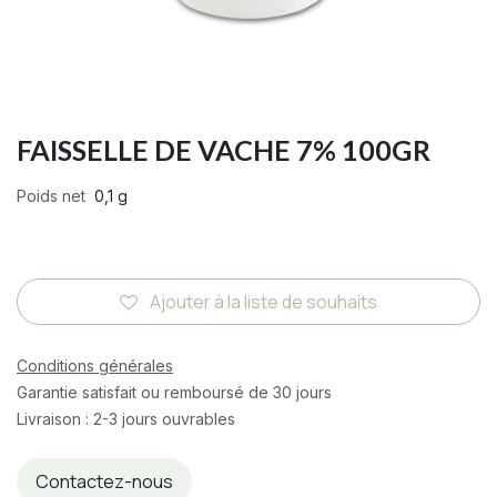
FAISSELLE DE VACHE 7% 100GR
Poids net
0,1 g
Ajouter à la liste de souhaits
Conditions générales
Garantie satisfait ou remboursé de 30 jours
Livraison : 2-3 jours ouvrables
Contactez-nous