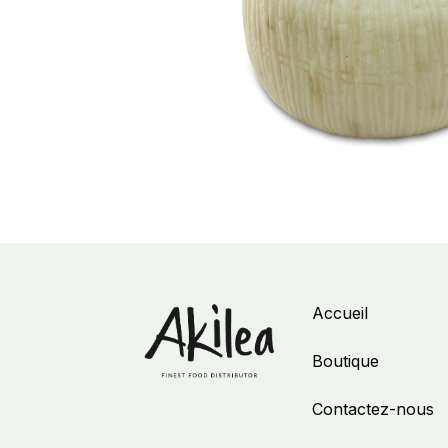
Accueil
Boutique
Contactez-nous