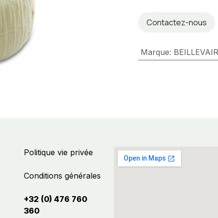
Contactez-nous
Marque
:
BEILLEVAI
Politique vie privée
Conditions générales
+32 (0) 476 760
360