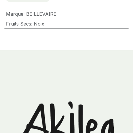
Marque
:
BEILLEVAIRE
Fruits Secs
:
Noix