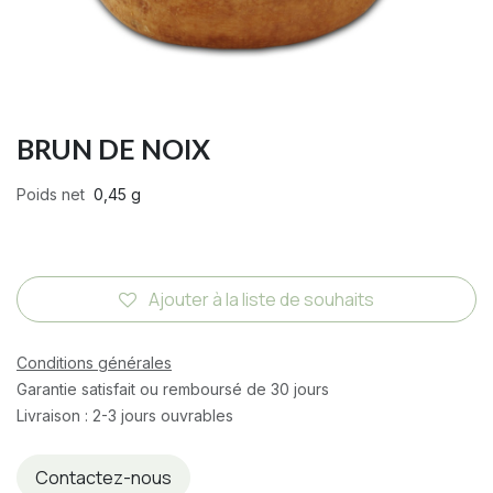
BRUN DE NOIX
Poids net
0,45 g
Ajouter à la liste de souhaits
Conditions générales
Garantie satisfait ou remboursé de 30 jours
Livraison : 2-3 jours ouvrables
Contactez-nous