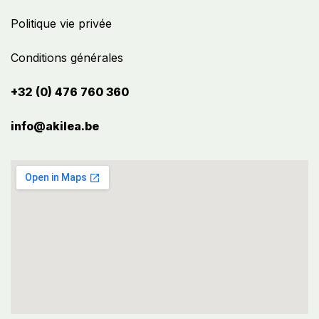
Politique vie privée
Conditions générales
+32 (0) 476 760 360
info@akilea.be​