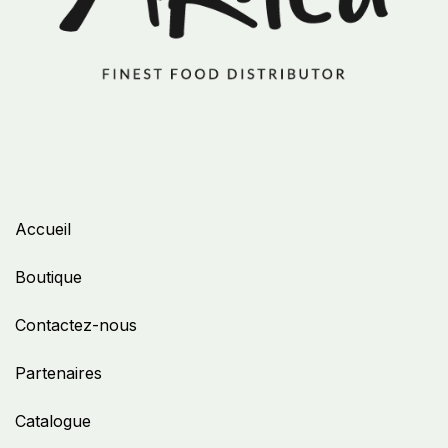
Accueil
Boutique
Contactez-nous
Partenaires
Catalogue