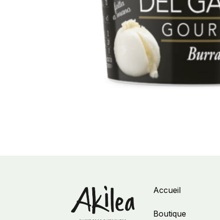
Accueil
Boutique