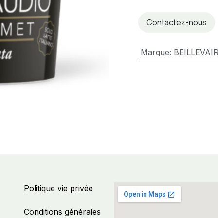
Contactez-nous
Marque
:
BEILLEVAI
Politique vie privée
Conditions générales