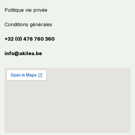
Politique vie privée
Conditions générales
+32 (0) 476 760 360
info@akilea.be​