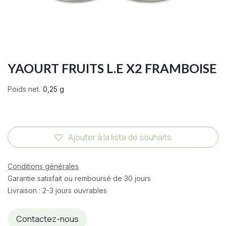
YAOURT FRUITS L.E X2 FRAMBOISE
Poids net
0,25 g
Ajouter à la liste de souhaits
Conditions générales
Garantie satisfait ou remboursé de 30 jours
Livraison : 2-3 jours ouvrables
Contactez-nous