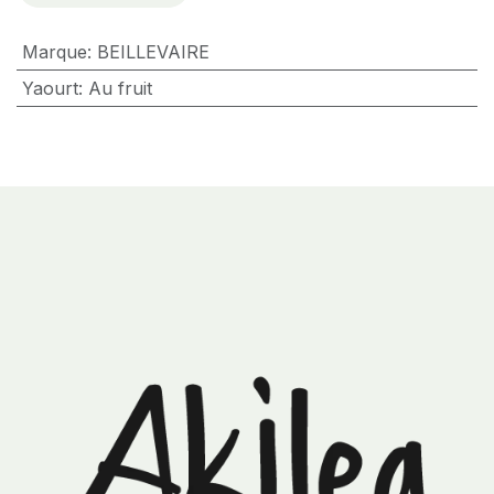
Marque
:
BEILLEVAIRE
Yaourt
:
Au fruit