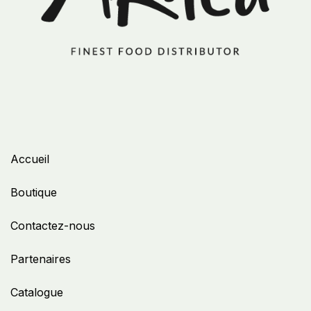
Accueil
Boutique
Contactez-nous
Partenaires
Catalogue