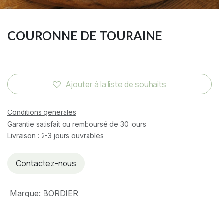
COURONNE DE TOURAINE
Ajouter à la liste de souhaits
Conditions générales
Garantie satisfait ou remboursé de 30 jours
Livraison : 2-3 jours ouvrables
Contactez-nous
Marque
:
BORDIER