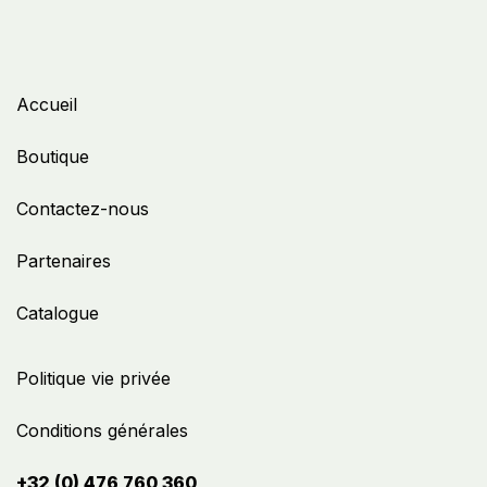
Accueil
Boutique
Contactez-nous
Partenaires
Catalogue
Politique vie privée
Conditions générales
+32 (0) 476 760 360