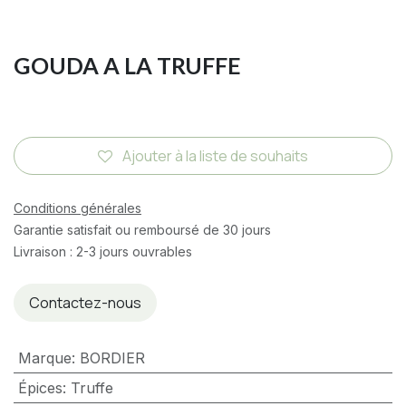
GOUDA A LA TRUFFE
Ajouter à la liste de souhaits
Conditions générales
Garantie satisfait ou remboursé de 30 jours
Livraison : 2-3 jours ouvrables
Contactez-nous
Marque
:
BORDIER
Épices
:
Truffe