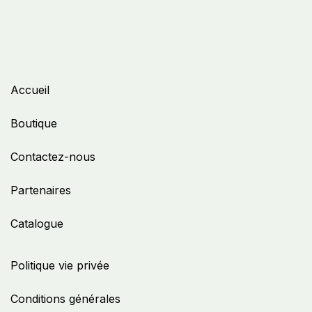
Accueil
Boutique
Contactez-nous
Partenaires
Catalogue
Politique vie privée
Conditions générales