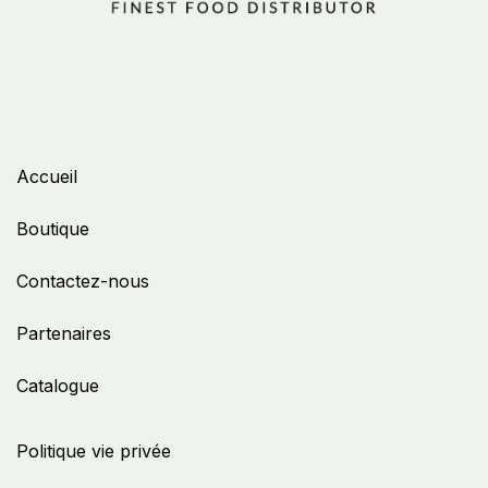
Accueil
Boutique
Contactez-nous
Partenaires
Catalogue
Politique vie privée