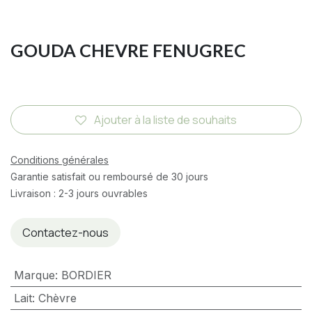
GOUDA CHEVRE FENUGREC
Ajouter à la liste de souhaits
Conditions générales
Garantie satisfait ou remboursé de 30 jours
Livraison : 2-3 jours ouvrables
Contactez-nous
Marque
:
BORDIER
Lait
:
Chèvre