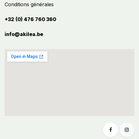
Conditions générales
+32 (0) 476 760 360
info@akilea.be​