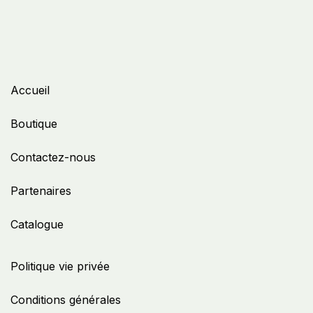
Accueil
Boutique
Contactez-nous
Partenaires
Catalogue
Politique vie privée
Conditions générales