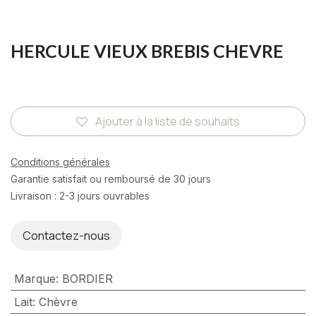
HERCULE VIEUX BREBIS CHEVRE
Ajouter à la liste de souhaits
Conditions générales
Garantie satisfait ou remboursé de 30 jours
Livraison : 2-3 jours ouvrables
Contactez-nous
Marque
:
BORDIER
Lait
:
Chèvre