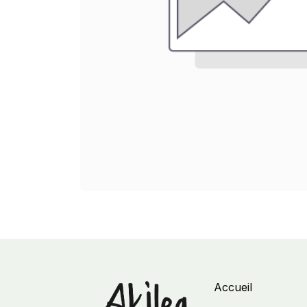
Accueil