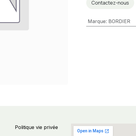
Contactez-nous
Marque
:
BORDIER
Politique vie privée