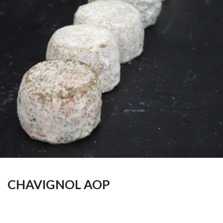
CHAVIGNOL AOP