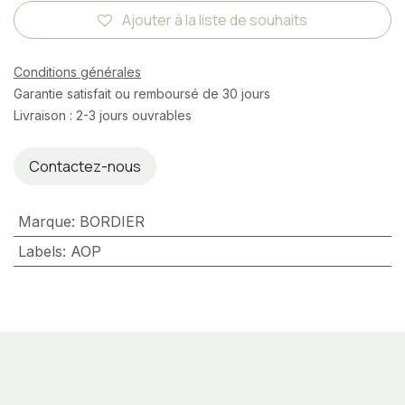
Ajouter à la liste de souhaits
Conditions générales
Garantie satisfait ou remboursé de 30 jours
Livraison : 2-3 jours ouvrables
Contactez-nous
Marque
:
BORDIER
Labels
:
AOP