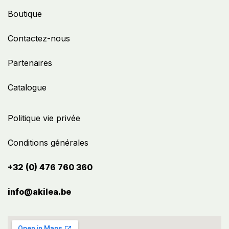
Boutique
Contactez-nous
Partenaires
Catalogue
Politique vie privée
Conditions générales
+32 (0) 476 760 360
info@akilea.be​