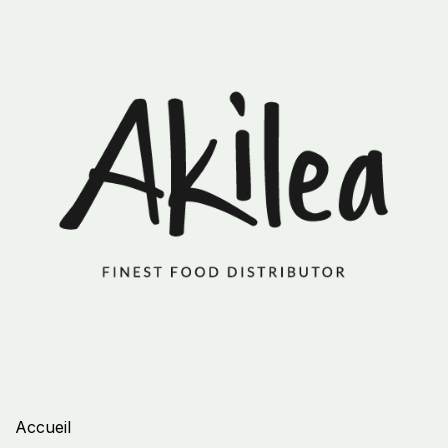
Accueil